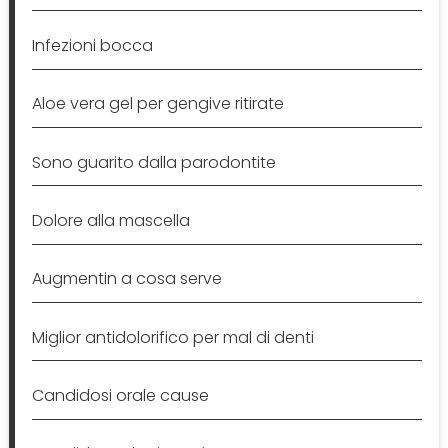
Infezioni bocca
Aloe vera gel per gengive ritirate
Sono guarito dalla parodontite
Dolore alla mascella
Augmentin a cosa serve
Miglior antidolorifico per mal di denti
Candidosi orale cause