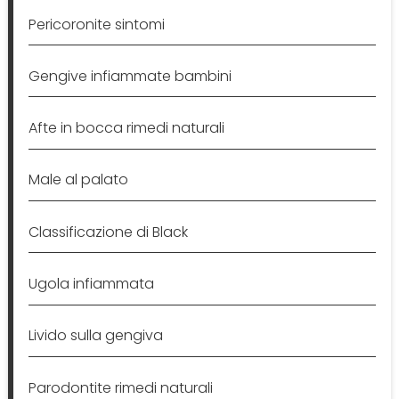
Pericoronite sintomi
Gengive infiammate bambini
Afte in bocca rimedi naturali
Male al palato
Classificazione di Black
Ugola infiammata
Livido sulla gengiva
Parodontite rimedi naturali