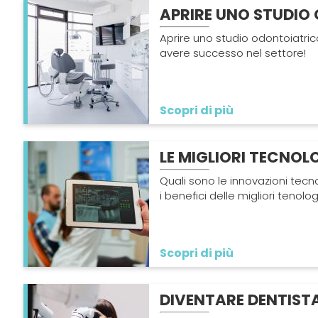
APRIRE UNO STUDIO
Aprire uno studio odontoiatric
avere successo nel settore!
Scopri di più
LE MIGLIORI TECNOL
Quali sono le innovazioni tecn
i benefici delle migliori tenolog
Scopri di più
DIVENTARE DENTISTA