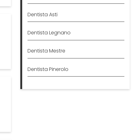
Dentista Asti
Dentista Legnano
Dentista Mestre
Dentista Pinerolo