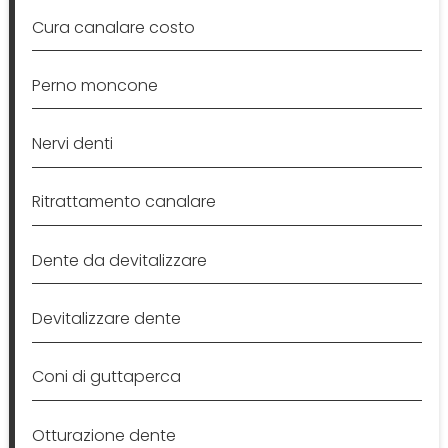
Cura canalare costo
Perno moncone
Nervi denti
Ritrattamento canalare
Dente da devitalizzare
Devitalizzare dente
Coni di guttaperca
Otturazione dente