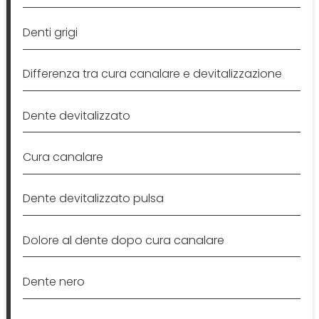
Denti grigi
Differenza tra cura canalare e devitalizzazione
Dente devitalizzato
Cura canalare
Dente devitalizzato pulsa
Dolore al dente dopo cura canalare
Dente nero