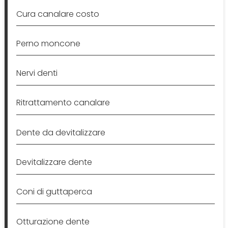
Cura canalare costo
Perno moncone
Nervi denti
Ritrattamento canalare
Dente da devitalizzare
Devitalizzare dente
Coni di guttaperca
Otturazione dente