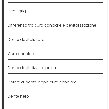
Denti grigi
Differenza tra cura canalare e devitalizzazione
Dente devitalizzato
Cura canalare
Dente devitalizzato pulsa
Dolore al dente dopo cura canalare
Dente nero