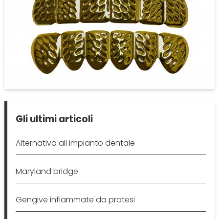
Gli ultimi articoli
Alternativa all impianto dentale
Maryland bridge
Gengive infiammate da protesi