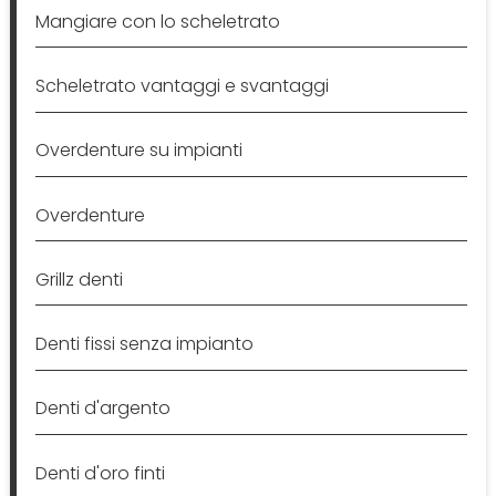
Mangiare con lo scheletrato
Scheletrato vantaggi e svantaggi
Overdenture su impianti
Overdenture
Grillz denti
Denti fissi senza impianto
Denti d'argento
Denti d'oro finti