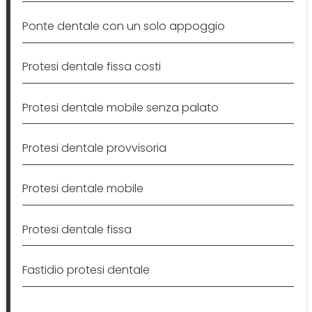
Ponte dentale con un solo appoggio
Protesi dentale fissa costi
Protesi dentale mobile senza palato
Protesi dentale provvisoria
Protesi dentale mobile
Protesi dentale fissa
Fastidio protesi dentale