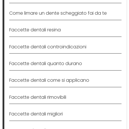
Come limare un dente scheggiato fai da te
Faccette dentali resina
Faccette dentali controindicazioni
Faccette dentali quanto durano
Faccette dentali come si applicano
Faccette dentali rimovibili
Faccette dentali migliori