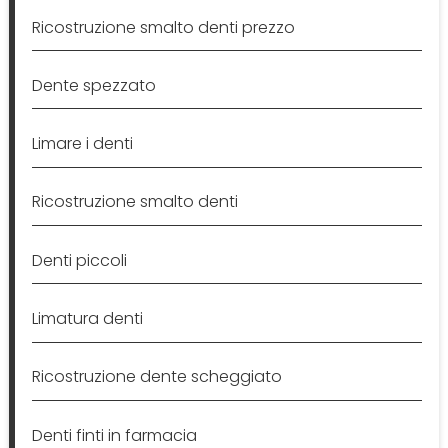
Ricostruzione smalto denti prezzo
Dente spezzato
Limare i denti
Ricostruzione smalto denti
Denti piccoli
Limatura denti
Ricostruzione dente scheggiato
Denti finti in farmacia