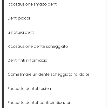
Ricostruzione smalto denti
Denti piccoli
Limatura denti
Ricostruzione dente scheggiato
Denti finti in farmacia
Come limare un dente scheggiato fai da te
Faccette dentali resina
Faccette dentali controindicazioni