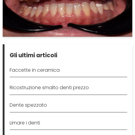
Gli ultimi articoli
Faccette in ceramica
Ricostruzione smalto denti prezzo
Dente spezzato
Limare i denti