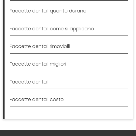
Faccette dentali quanto durano
Faccette dentali come si applicano
Faccette dentali rimovibili
Faccette dentali migliori
Faccette dentali
Faccette dentali costo